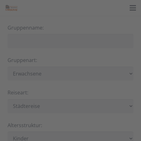
Gruppenname:
Gruppenart:
Reiseart:
Altersstruktur: