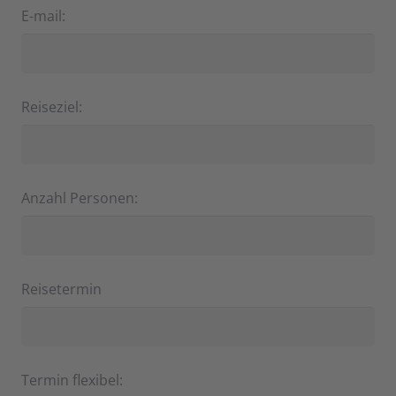
E-mail:
Reiseziel:
Anzahl Personen:
Reisetermin
Termin flexibel: