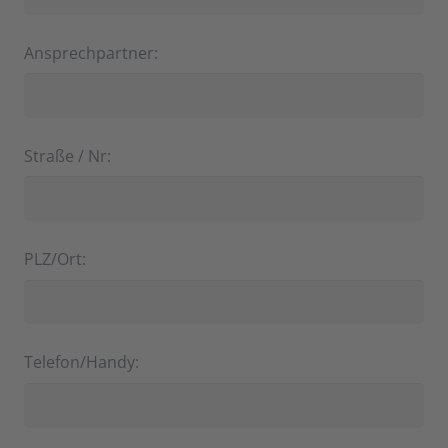
Ansprechpartner:
Straße / Nr:
PLZ/Ort:
Telefon/Handy: